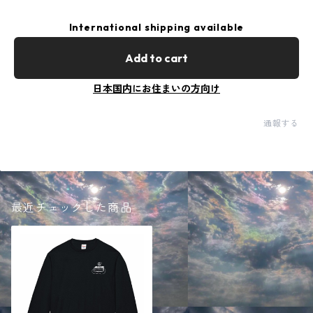
International shipping available
Add to cart
日本国内にお住まいの方向け
通報する
最近チェックした商品