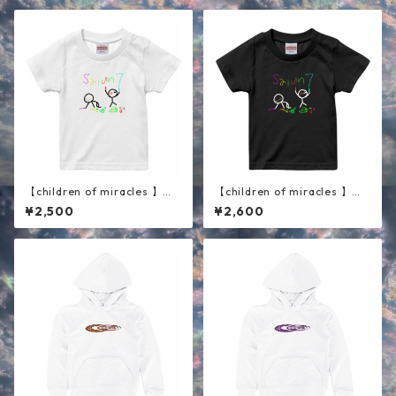
【children of miracles 】キ
【children of miracles 】キ
ッズ半袖Tシャツ ホワイト
ッズ半袖Tシャツ ブラック
¥2,500
¥2,600