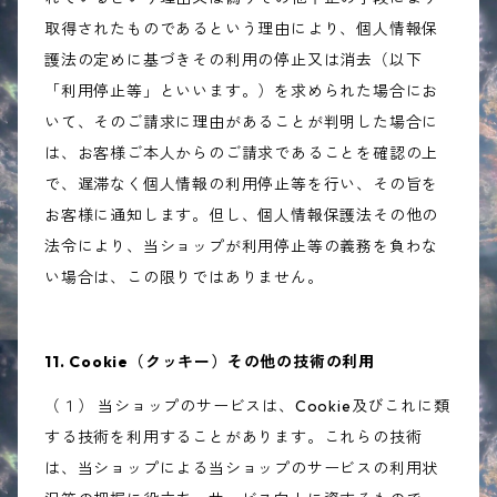
取得されたものであるという理由により、個人情報保
護法の定めに基づきその利用の停止又は消去（以下
「利用停止等」といいます。）を求められた場合にお
いて、そのご請求に理由があることが判明した場合に
は、お客様ご本人からのご請求であることを確認の上
で、遅滞なく個人情報の利用停止等を行い、その旨を
お客様に通知します。但し、個人情報保護法その他の
法令により、当ショップが利用停止等の義務を負わな
い場合は、この限りではありません。
11. Cookie（クッキー）その他の技術の利用
（１） 当ショップのサービスは、Cookie及びこれに類
する技術を利用することがあります。これらの技術
は、当ショップによる当ショップのサービスの利用状