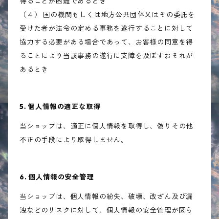
得ることが困難であるとき
（４） 国の機関もしくは地方公共団体又はその委託を
受けた者が法令の定める事務を遂行することに対して
協力する必要がある場合であって、お客様の同意を得
ることにより当該事務の遂行に支障を及ぼすおそれが
あるとき
5. 個人情報の適正な取得
当ショップは、適正に個人情報を取得し、偽りその他
不正の手段により取得しません。
6. 個人情報の安全管理
当ショップは、個人情報の紛失、破壊、改ざん及び漏
洩などのリスクに対して、個人情報の安全管理が図ら