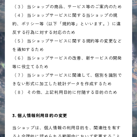
（３） 当ショップの商品、サービス等のご案内のため
（４） 当ショップサービスに関する当ショップの規
約、ポリシー等（以下「規約等」といいます。）に違
反する行為に対する対応のため
（５） 当ショップサービスに関する規約等の変更など
を通知するため
（６） 当ショップサービスの改善、新サービスの開発
等に役立てるため
（７） 当ショップサービスに関連して、個別を識別で
きない形式に加工した統計データを作成するため
（８） その他、上記利用目的に付随する目的のため
3. 個人情報利用目的の変更
当ショップは、個人情報の利用目的を、関連性を有す
ると合理的に認められる範囲内において変更すること