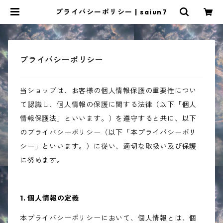
プライバシーポリシー | saiun7
プライバシーポリシー
当ショップは、お客様の個人情報保護の重要性につい
て認識し、個人情報の保護に関する法律（以下「個人
情報保護法」といいます。）を遵守すると共に、以下
のプライバシーポリシー（以下「本プライバシーポリ
シー」といいます。）に従い、適切な取扱い及び保護
に努めます。
1. 個人情報の定義
本プライバシーポリシーにおいて、個人情報とは、個