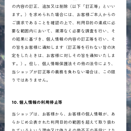
の内容の訂正、追加又は削除（以下「訂正等」といい
ます。）を求められた場合には、お客様ご本人からの
ご請求であることを確認の上で、利用目的の達成に必
要な範囲内において、遅滞なく必要な調査を行い、そ
の結果に基づき、個人情報の内容の訂正等を行い、そ
の旨をお客様に通知します（訂正等を行わない旨の決
定をしたときは、お客様に対しその旨を通知いたしま
す。）。但し、個人情報保護法その他の法令により、
当ショップが訂正等の義務を負わない場合は、この限
りではありません。
10. 個人情報の利用停止等
当ショップは、お客様から、お客様の個人情報が、あ
らかじめ公表された利用目的の範囲を超えて取り扱わ
れているという理由又は偽りその他不正の手段により