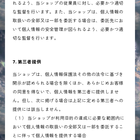
れるよう、当ショップの従業員に対し、必要かつ適切
な監督を行います。また、当ショップは、個人情報の
取扱いの全部又は一部を委託する場合は、委託先にお
いて個人情報の安全管理が図られるよう、必要かつ適
切な監督を行います。
7. 第三者提供
当ショップは、個人情報保護法その他の法令に基づき
開示が認められる場合を除くほか、あらかじめお客様
の同意を得ないで、個人情報を第三者に提供しませ
ん。但し、次に掲げる場合は上記に定める第三者への
提供には該当しません。
（１） 当ショップが利用目的の達成に必要な範囲内に
おいて個人情報の取扱いの全部又は一部を委託するこ
とに伴って個人情報を提供する場合