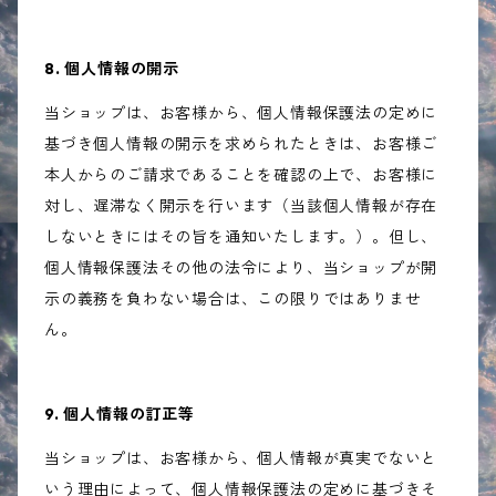
8. 個人情報の開示
当ショップは、お客様から、個人情報保護法の定めに
基づき個人情報の開示を求められたときは、お客様ご
本人からのご請求であることを確認の上で、お客様に
対し、遅滞なく開示を行います（当該個人情報が存在
しないときにはその旨を通知いたします。）。但し、
個人情報保護法その他の法令により、当ショップが開
示の義務を負わない場合は、この限りではありませ
ん。
9. 個人情報の訂正等
当ショップは、お客様から、個人情報が真実でないと
いう理由によって、個人情報保護法の定めに基づきそ