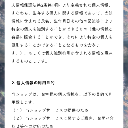
人情報保護法第2条第1項により定義された個人情報、
すなわち、生存する個人に関する情報であって、当該
情報に含まれる氏名、生年月日その他の記述等により
特定の個人を識別することができるもの（他の情報と
容易に照合することができ、それにより特定の個人を
識別することができることとなるものを含みま
す。）、もしくは個人識別符号が含まれる情報を意味
するものとします。
2. 個人情報の利用目的
当ショップは、お客様の個人情報を、以下の目的で利
用致します。
（１） 当ショップサービスの提供のため
（２） 当ショップサービスに関するご案内、お問い合
わせ等への対応のため