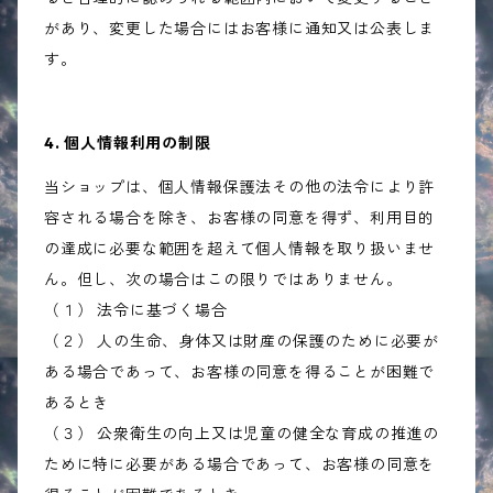
があり、変更した場合にはお客様に通知又は公表しま
す。
4. 個人情報利用の制限
当ショップは、個人情報保護法その他の法令により許
容される場合を除き、お客様の同意を得ず、利用目的
の達成に必要な範囲を超えて個人情報を取り扱いませ
ん。但し、次の場合はこの限りではありません。
（１） 法令に基づく場合
（２） 人の生命、身体又は財産の保護のために必要が
ある場合であって、お客様の同意を得ることが困難で
あるとき
（３） 公衆衛生の向上又は児童の健全な育成の推進の
ために特に必要がある場合であって、お客様の同意を