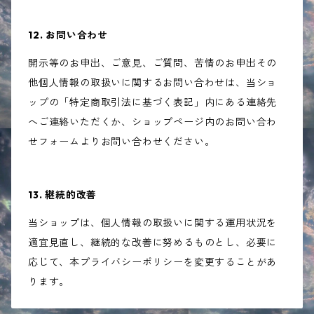
12. お問い合わせ
開示等のお申出、ご意見、ご質問、苦情のお申出その
他個人情報の取扱いに関するお問い合わせは、当ショ
ップの「特定商取引法に基づく表記」内にある連絡先
へご連絡いただくか、ショップページ内のお問い合わ
せフォームよりお問い合わせください。
13. 継続的改善
当ショップは、個人情報の取扱いに関する運用状況を
適宜見直し、継続的な改善に努めるものとし、必要に
応じて、本プライバシーポリシーを変更することがあ
ります。