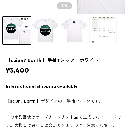
1
/4
【saiun7 Earth 】半袖Tシャツ ホワイト
¥3,400
International shipping available
【saiun7 Earth 】デザインの、半袖Tシャツです。
この商品画像はオリジナルプリント.jpで生成したイメージで
す。実物とは異なる場合がありますのでご注意ください。