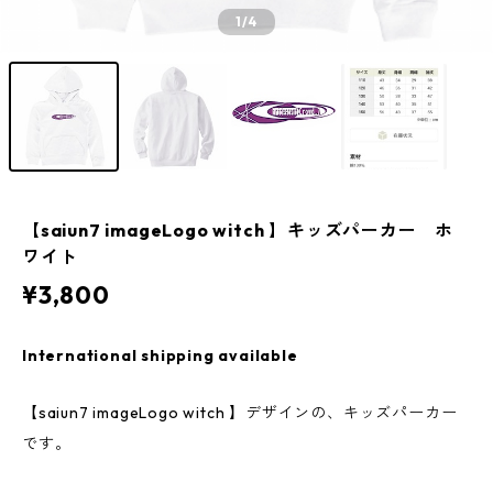
1
/4
【saiun7 imageLogo witch 】キッズパーカー ホ
ワイト
¥3,800
International shipping available
【saiun7 imageLogo witch 】デザインの、キッズパーカー
です。