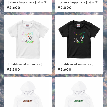
【share happiness】キッズ
【share happiness】キッズ
半袖Tシャツ ブラック
半袖Tシャツ ホワイト
¥2,600
¥2,000
【children of miracles 】キ
【children of miracles 】キ
ッズ半袖Tシャツ ホワイト
ッズ半袖Tシャツ ブラック
¥2,500
¥2,600