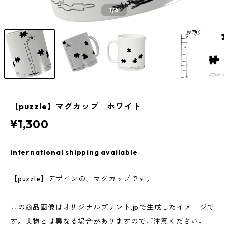
1
/6
【puzzle】マグカップ ホワイト
¥1,300
International shipping available
【puzzle】デザインの、マグカップです。
この商品画像はオリジナルプリント.jpで生成したイメージで
す。実物とは異なる場合がありますのでご注意ください。