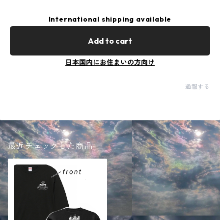
International shipping available
Add to cart
日本国内にお住まいの方向け
通報する
最近チェックした商品