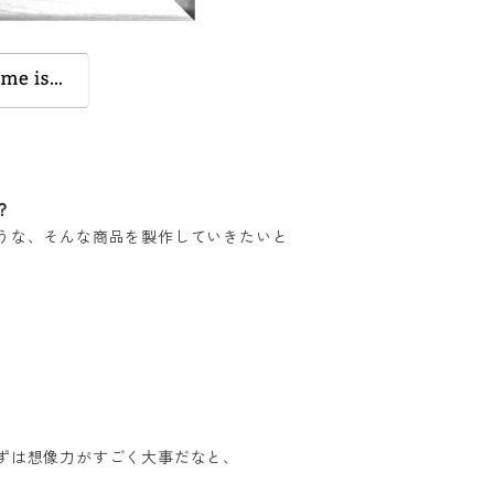
？
うな、そんな商品を製作していきたいと
ずは想像力がすごく大事だなと、