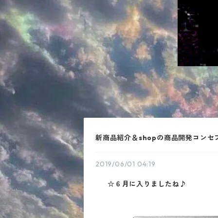
新商品紹介＆shopの商品開発コンセ
2019/06/01 04:19
☆６月に入りましたね♪