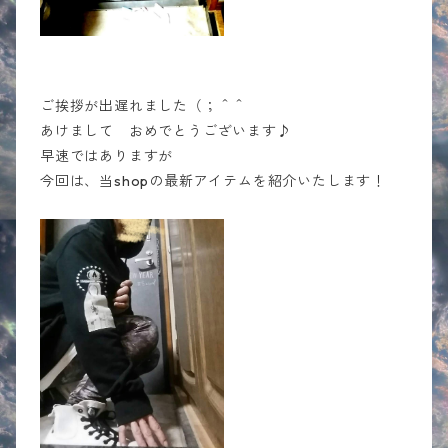
ご挨拶が出遅れました（；＾＾
あけまして おめでとうございます♪
早速ではありますが
今回は、当shopの最新アイテムを紹介いたします！