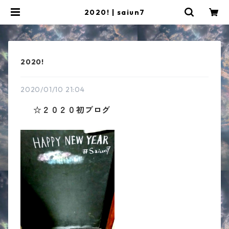
2020! | saiun7
2020!
2020/01/10 21:04
☆２０２０初ブログ