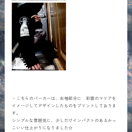
・こちらのパーカーは、右袖部分に 彩雲のマリアを
イメージしてデザインしたものをプリントしておりま
す。
シンプルな雰囲気に、少しだけインパクトのあるかっ
こいい仕上がりになりました☆