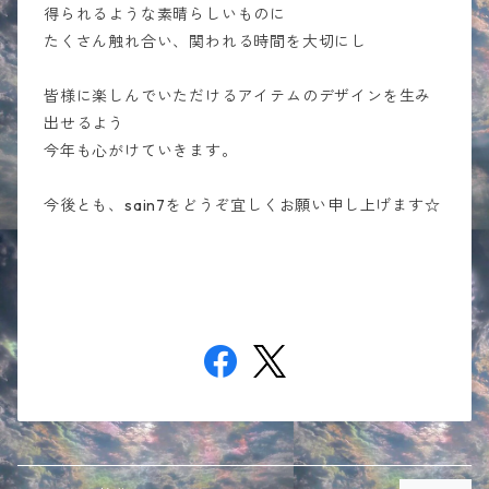
得られるような素晴らしいものに
たくさん触れ合い、関われる時間を大切にし
皆様に楽しんでいただけるアイテムのデザインを生み
出せるよう
今年も心がけていきます。
今後とも、sain7をどうぞ宜しくお願い申し上げます☆